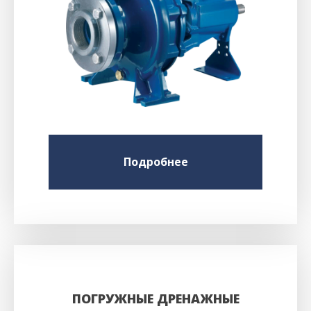
Подробнее
ПОГРУЖНЫЕ ДРЕНАЖНЫЕ