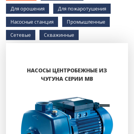
Для орошения
Для пожаротушения
Насосные станция
Промышленные
Сетевые
Скважинные
НАСОСЫ ЦЕНТРОБЕЖНЫЕ ИЗ
ЧУГУНА CЕРИИ MB