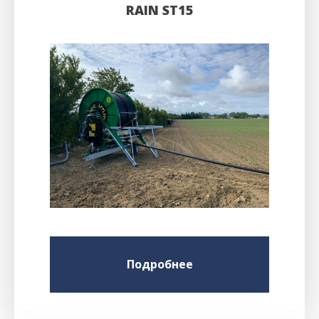
RAIN ST15
Подробнее