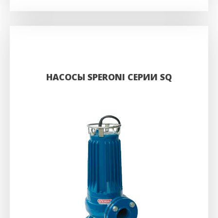
НАСОСЫ SPERONI СЕРИИ SQ