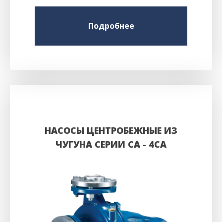
Подробнее
НАСОСЫ ЦЕНТРОБЕЖНЫЕ ИЗ
ЧУГУНА CЕРИИ CA - 4CA