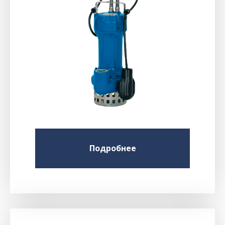
Подробнее