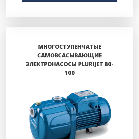
МНОГОСТУПЕНЧАТЫЕ
САМОВСАСЫВАЮЩИЕ
ЭЛЕКТРОНАСОСЫ PLURIJET 80-
100