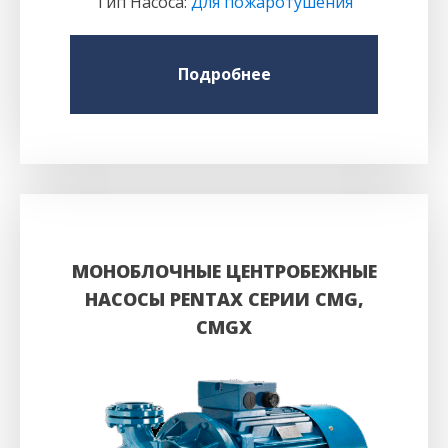
Тип Насоса
:
Для пожаротушения
Подробнее
МОНОБЛОЧНЫЕ ЦЕНТРОБЕЖНЫЕ
НАСОСЫ PENTAX СЕРИИ CMG,
CMGX