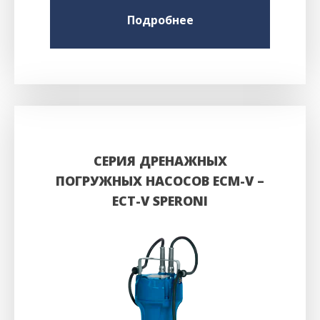
Подробнее
СЕРИЯ ДРЕНАЖНЫХ
ПОГРУЖНЫХ НАСОСОВ ECM-V –
ECT-V SPERONI