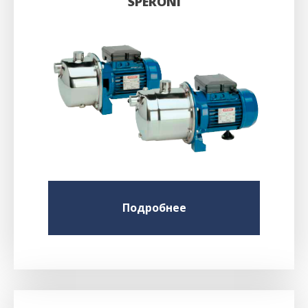
SPERONI
Подробнее