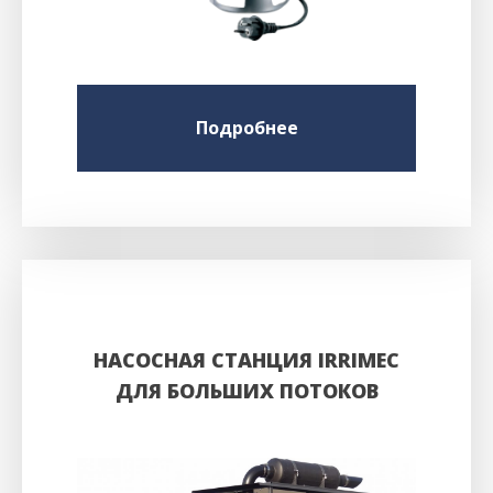
Подробнее
НАСОСНАЯ СТАНЦИЯ IRRIMEC
ДЛЯ БОЛЬШИХ ПОТОКОВ