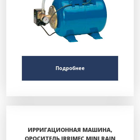
Подробнее
ИРРИГАЦИОННАЯ МАШИНА,
ОРОСИТЕЛЬ IRRIMEC MINI RAIN