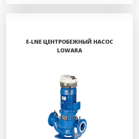
E-LNE ЦЕНТРОБЕЖНЫЙ НАСОС
LOWARA