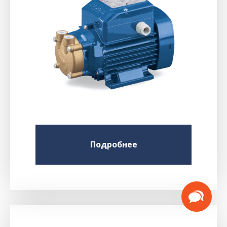
Подробнее