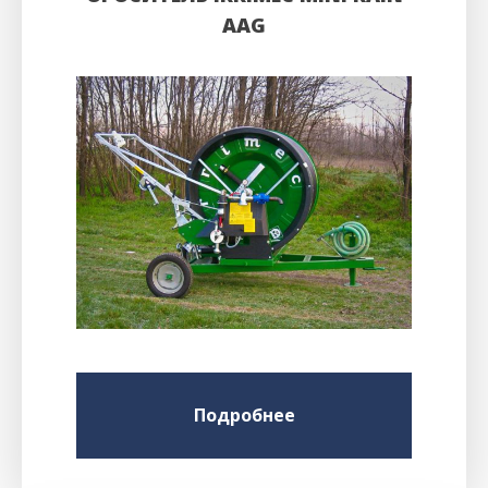
AAG
Подробнее