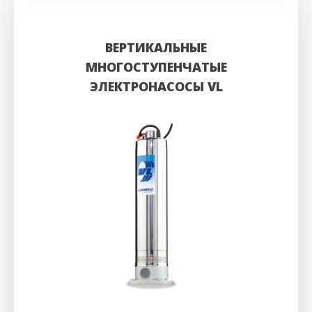
ВЕРТИКАЛЬНЫЕ
МНОГОСТУПЕНЧАТЫЕ
ЭЛЕКТРОНАСОСЫ VL