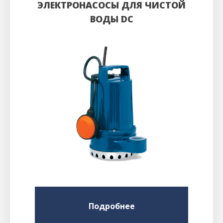
ЭЛЕКТРОНАСОСЫ ДЛЯ ЧИСТОЙ
ВОДЫ DC
Подробнее