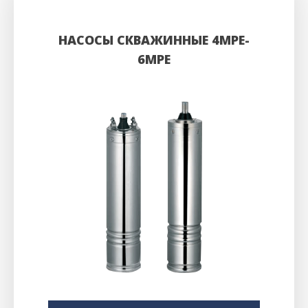
НАСОСЫ СКВАЖИННЫЕ 4MPE-
6MPE