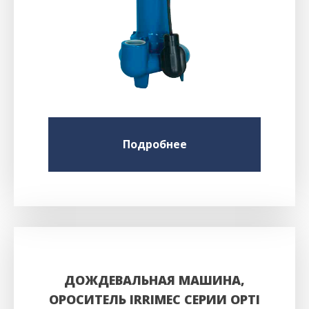
Подробнее
ДОЖДЕВАЛЬНАЯ МАШИНА,
ОРОСИТЕЛЬ IRRIMEC СЕРИИ OPTI