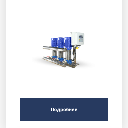
Подробнее