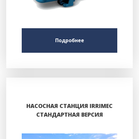
Подробнее
НАСОСНАЯ СТАНЦИЯ IRRIMEC
СТАНДАРТНАЯ ВЕРСИЯ