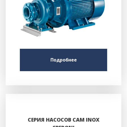
Подробнее
СЕРИЯ НАСОСОВ CAM INOX