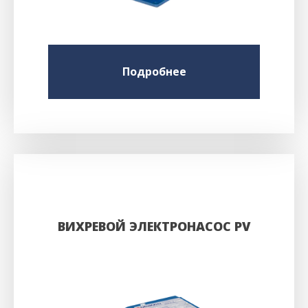
Подробнее
ВИХРЕВОЙ ЭЛЕКТРОНАСОС PV