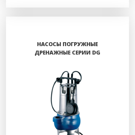
НАСОСЫ ПОГРУЖНЫЕ
ДРЕНАЖНЫЕ СЕРИИ DG