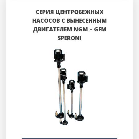
СЕРИЯ ЦЕНТРОБЕЖНЫХ
НАСОСОВ С ВЫНЕСЕННЫМ
ДВИГАТЕЛЕМ NGM – GFM
SPERONI