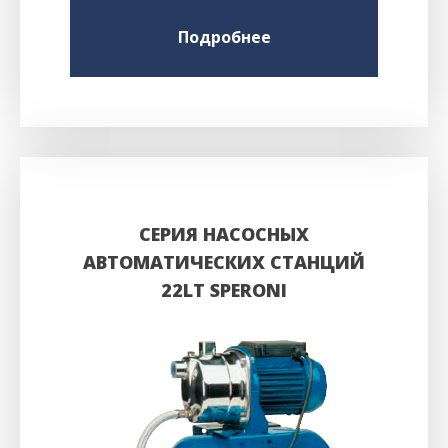
Подробнее
СЕРИЯ НАСОСНЫХ
АВТОМАТИЧЕСКИХ СТАНЦИЙ
22LT SPERONI