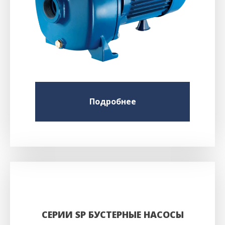
Подробнее
СЕРИИ SP БУСТЕРНЫЕ НАСОСЫ