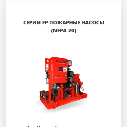
СЕРИИ FP ПОЖАРНЫЕ НАСОСЫ
(NFPA 20)