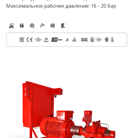
Максимальное рабочее давление: 16 - 20 бар