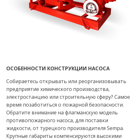
ОСОБЕННОСТИ КОНСТРУКЦИИ НАСОСА
Собираетесь открывать или реорганизовывать
предприятие химического производства,
электростанцию или строительную сферу? Самое
время позаботиться о пожарной безопасности.
Обратите внимание на флагманскую модель
противопожарного насоса, для поставки
жидкости, от турецкого производителя Sempa.
Крупные габариты компенсируются высокими