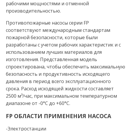
рабочими мощностями и отменной
производительностью.
Противопожарные насосы серии FP
соответствуют международным стандартам
пожарной безопасности, которые были
разработаны с учетом рабочих характеристик и с
использованием лучших материалов для
изготовления. Представленная модель
спроектирована, чтобы обеспечить максимальную
безопасность и продуктивность исходящего
давления в период всего эксплуатационного
срока. Расход исходящей жидкости составляет
2500 м³/час, при максимальном температурном
диапазоне от -0°С до +60°С.
FP ОБЛАСТИ ПРИМЕНЕНИЯ НАСОСА
-Электростанции