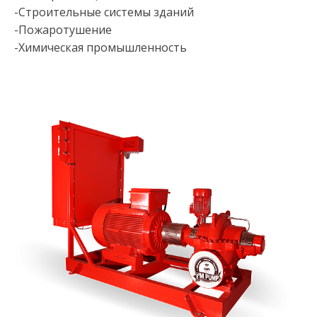
-Строительные системы зданий
-Пожаротушение
-Химическая промышленность