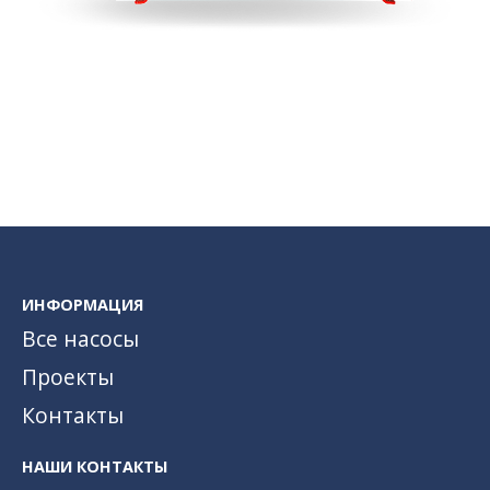
ИНФОРМАЦИЯ
Все насосы
Проекты
Контакты
НАШИ КОНТАКТЫ