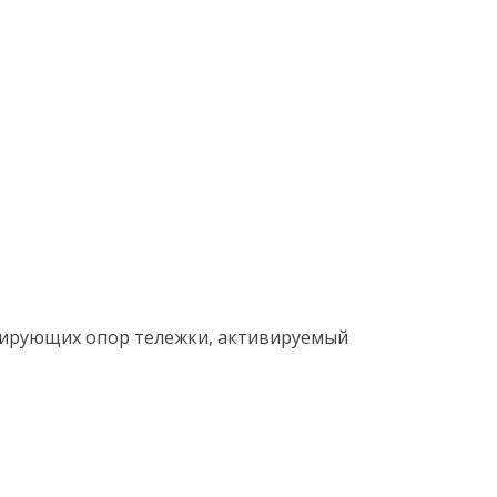
изирующих опор тележки, активируемый