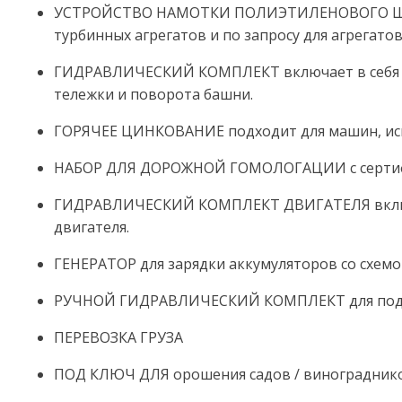
УСТРОЙСТВО НАМОТКИ ПОЛИЭТИЛЕНОВОГО ШЛАНГ
турбинных агрегатов и по запросу для агрегато
ГИДРАВЛИЧЕСКИЙ КОМПЛЕКТ включает в себя пр
тележки и поворота башни.
ГОРЯЧЕЕ ЦИНКОВАНИЕ подходит для машин, испол
НАБОР ДЛЯ ДОРОЖНОЙ ГОМОЛОГАЦИИ с сертифика
ГИДРАВЛИЧЕСКИЙ КОМПЛЕКТ ДВИГАТЕЛЯ включае
двигателя.
ГЕНЕРАТОР для зарядки аккумуляторов со схемо
РУЧНОЙ ГИДРАВЛИЧЕСКИЙ КОМПЛЕКТ для подъе
ПЕРЕВОЗКА ГРУЗА
ПОД КЛЮЧ ДЛЯ орошения садов / винограднико