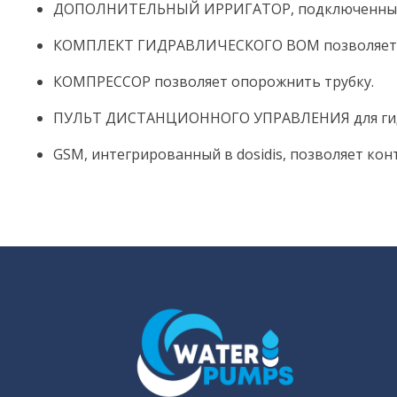
ДОПОЛНИТЕЛЬНЫЙ ИРРИГАТОР, подключенный к d
КОМПЛЕКТ ГИДРАВЛИЧЕСКОГО ВОМ позволяет уп
КОМПРЕССОР позволяет опорожнить трубку.
ПУЛЬТ ДИСТАНЦИОННОГО УПРАВЛЕНИЯ для гидр
GSM, интегрированный в dosidis, позволяет ко