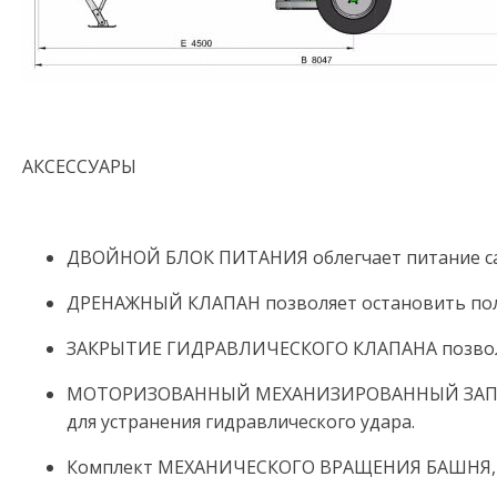
АКСЕССУАРЫ
ДВОЙНОЙ БЛОК ПИТАНИЯ облегчает питание са
ДРЕНАЖНЫЙ КЛАПАН позволяет остановить поли
ЗАКРЫТИЕ ГИДРАВЛИЧЕСКОГО КЛАПАНА позволяе
МОТОРИЗОВАННЫЙ МЕХАНИЗИРОВАННЫЙ ЗАПОРНЫЙ 
для устранения гидравлического удара.
Комплект МЕХАНИЧЕСКОГО ВРАЩЕНИЯ БАШНЯ, ис