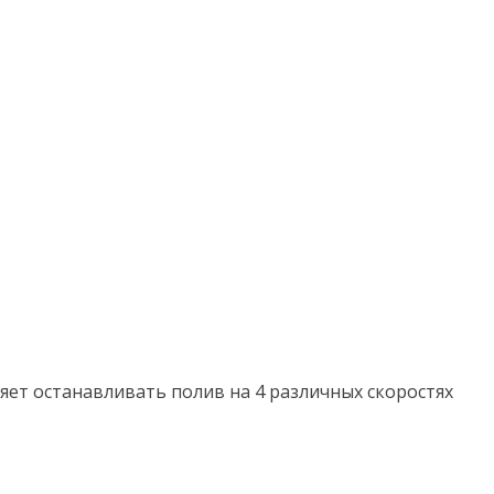
останавливать полив на 4 различных скоростях