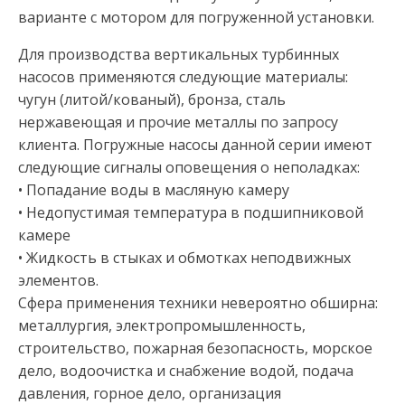
варианте с мотором для погруженной установки.
Для производства вертикальных турбинных
насосов применяются следующие материалы:
чугун (литой/кованый), бронза, сталь
нержавеющая и прочие металлы по запросу
клиента. Погружные насосы данной серии имеют
следующие сигналы оповещения о неполадках:
• Попадание воды в масляную камеру
• Недопустимая температура в подшипниковой
камере
• Жидкость в стыках и обмотках неподвижных
элементов.
Сфера применения техники невероятно обширна:
металлургия, электропромышленность,
строительство, пожарная безопасность, морское
дело, водоочистка и снабжение водой, подача
давления, горное дело, организация