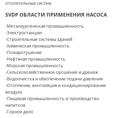
отопительных систем.
SVDP ОБЛАСТИ ПРИМЕНЕНИЯ НАСОСА
-Металлургическая промышленность
-Электростанции
-Строительные системы зданий
-Химическая промышленность
-Пожаротушение
-Нефтяная промышленность
-Морская промышленность
-Сельскохозяйственное орошение и дренаж
-Водоочистка и обеспечение подачи давления
-Отопление, вентиляция и кондиционирование
воздуха
-Пищевая промышленность и производство
напитков
-Горное дело