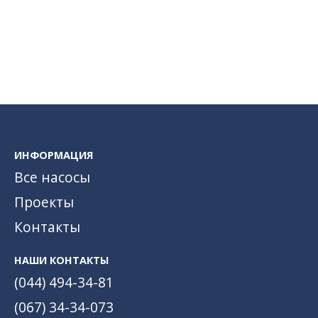
ИНФОРМАЦИЯ
Все насосы
Проекты
Контакты
НАШИ КОНТАКТЫ
(044) 494-34-81
(067) 34-34-073