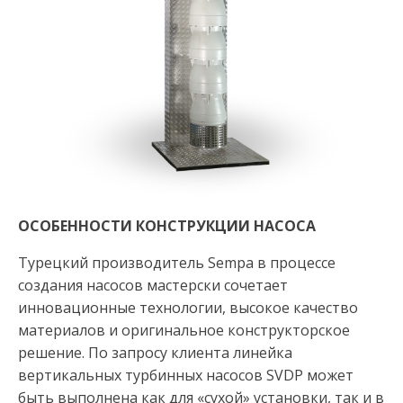
ОСОБЕННОСТИ КОНСТРУКЦИИ НАСОСА
Турецкий производитель Sempa в процессе
создания насосов мастерски сочетает
инновационные технологии, высокое качество
материалов и оригинальное конструкторское
решение. По запросу клиента линейка
вертикальных турбинных насосов SVDP может
быть выполнена как для «сухой» установки, так и в