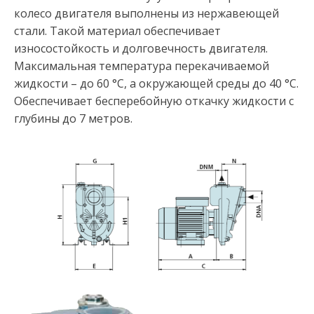
колесо двигателя выполнены из нержавеющей
стали. Такой материал обеспечивает
износостойкость и долговечность двигателя.
Максимальная температура перекачиваемой
жидкости – до 60 °С, а окружающей среды до 40 °С.
Обеспечивает бесперебойную откачку жидкости с
глубины до 7 метров.