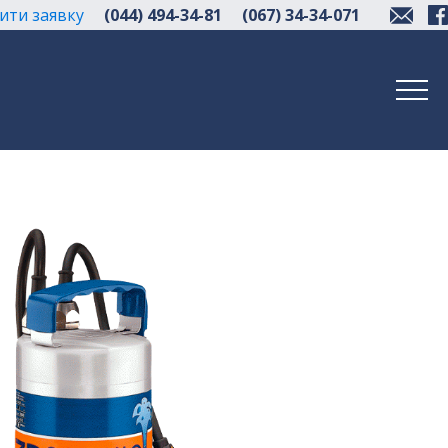
ити заявку
(044) 494-34-81
(067) 34-34-071