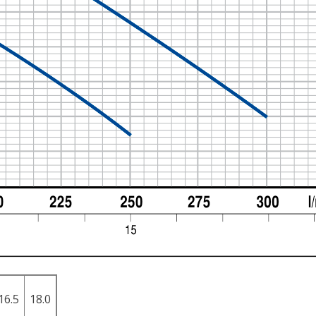
16.5
18.0