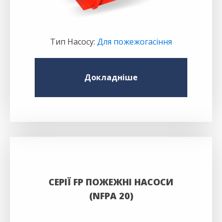
Тип Насосу
:
Для пожежогасіння
Докладніше
СЕРІЇ FP ПОЖЕЖНІ НАСОСИ
(NFPA 20)