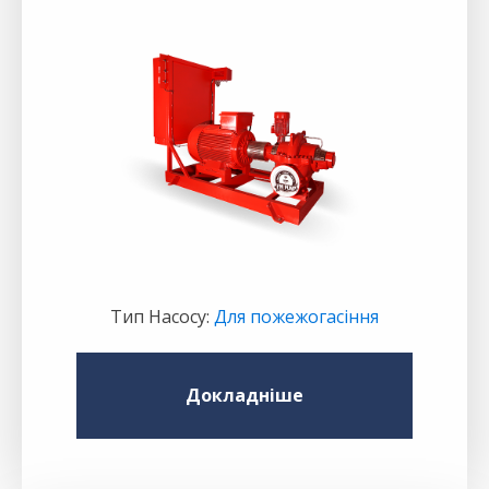
Тип Насосу
:
Для пожежогасіння
Докладніше