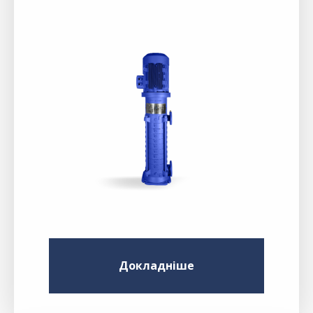
Докладніше