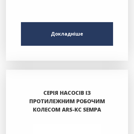
Докладніше
СЕРІЯ НАСОСІВ ІЗ
ПРОТИЛЕЖНИМ РОБОЧИМ
КОЛЕСОМ ARS-KC SEMPA