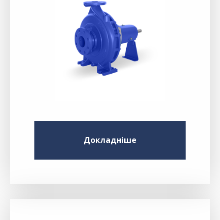
Докладніше