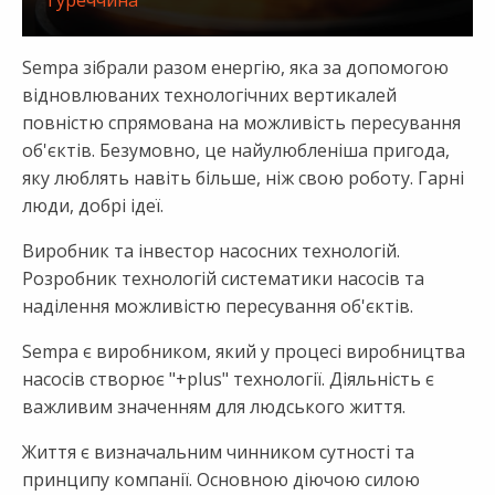
Туреччина
Sempa зібрали разом енергію, яка за допомогою
відновлюваних технологічних вертикалей
повністю спрямована на можливість пересування
об'єктів. Безумовно, це найулюбленіша пригода,
яку люблять навіть більше, ніж свою роботу. Гарні
люди, добрі ідеї.
Виробник та інвестор насосних технологій.
Розробник технологій систематики насосів та
наділення можливістю пересування об'єктів.
Sempa є виробником, який у процесі виробництва
насосів створює "+plus" технології. Діяльність є
важливим значенням для людського життя.
Життя є визначальним чинником сутності та
принципу компанії. Основною діючою силою