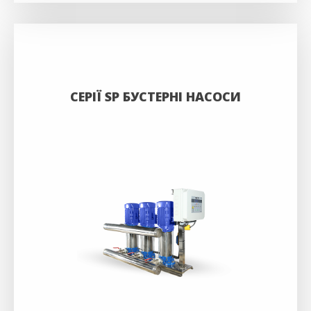
СЕРІЇ SP БУСТЕРНІ НАСОСИ