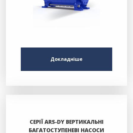
Докладніше
СЕРІЇ ARS-DY ВЕРТИКАЛЬНІ
БАГАТОСТУПЕНЕВІ НАСОСИ