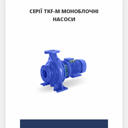
СЕРІЇ TKF-M МОНОБЛОЧНІ
НАСОСИ