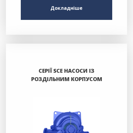
Докладніше
СЕРІЇ SCE НАСОСИ ІЗ
РОЗДІЛЬНИМ КОРПУСОМ