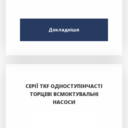
Докладніше
СЕРІЇ TKF ОДНОСТУПІНЧАСТІ
ТОРЦЕВІ ВСМОКТУВАЛЬНІ
НАСОСИ