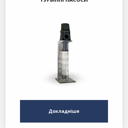
Докладніше