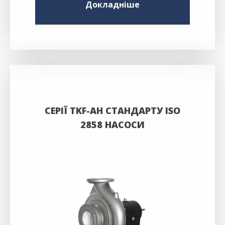
Докладніше
СЕРІЇ TKF-AH СТАНДАРТУ ISO
2858 НАСОСИ