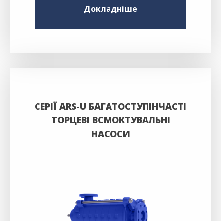
Докладніше
СЕРІЇ ARS-U БАГАТОСТУПІНЧАСТІ
ТОРЦЕВІ ВСМОКТУВАЛЬНІ
НАСОСИ