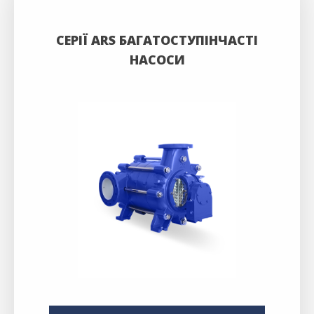
СЕРІЇ ARS БАГАТОСТУПІНЧАСТІ
НАСОСИ