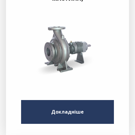
Докладніше