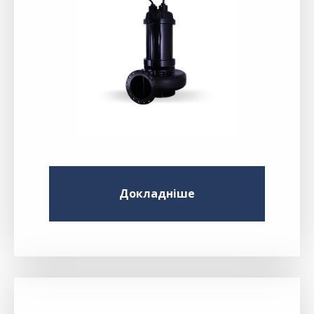
Докладніше