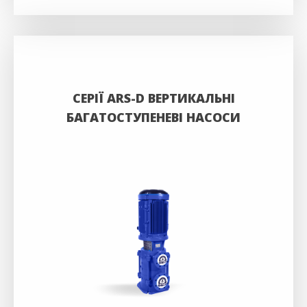
СЕРІЇ ARS-D ВЕРТИКАЛЬНІ
БАГАТОСТУПЕНЕВІ НАСОСИ