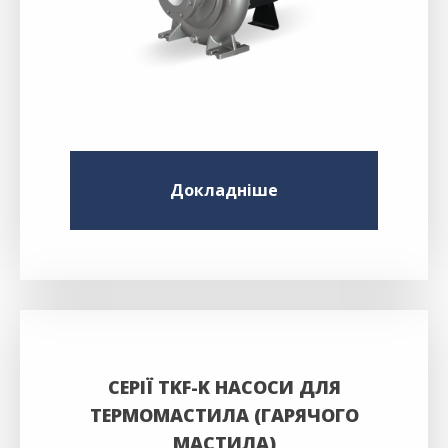
Докладніше
СЕРІЇ TKF-K НАСОСИ ДЛЯ
ТЕРМОМАСТИЛА (ГАРЯЧОГО
МАСТИЛА)