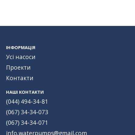
ІНФОРМАЦІЯ
Усі насоси
Проекти
Контакти
НАШІ КОНТАКТИ
(044) 494-34-81
(067) 34-34-073
(067) 34-34-071
info.waterpumps@gmail.com