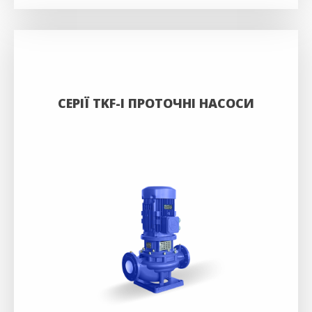
СЕРІЇ TKF-I ПРОТОЧНІ НАСОСИ