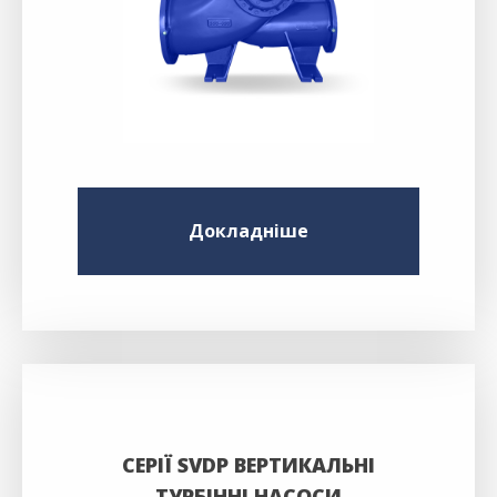
Докладніше
СЕРІЇ SVDP ВЕРТИКАЛЬНІ
ТУРБІННІ НАСОСИ