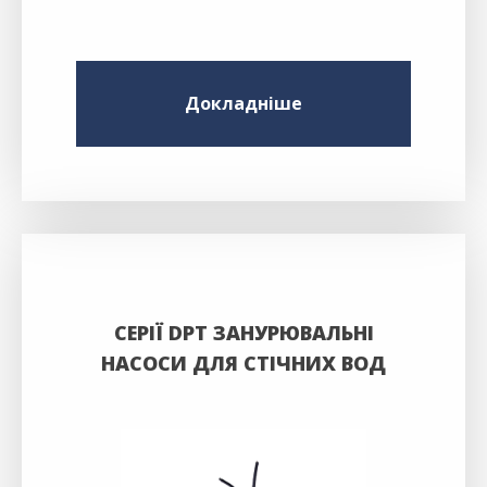
Докладніше
СЕРІЇ DPT ЗАНУРЮВАЛЬНІ
НАСОСИ ДЛЯ СТІЧНИХ ВОД