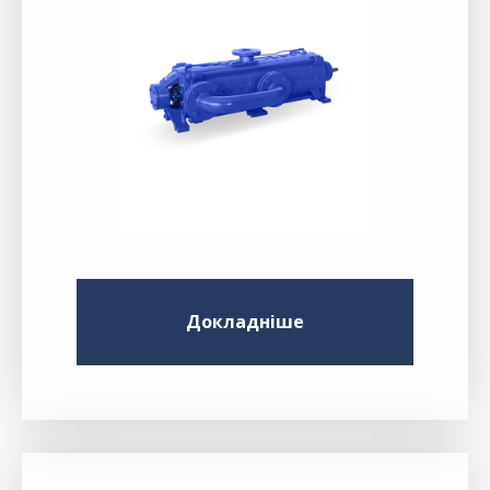
Докладніше