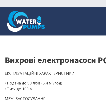
Вихрові електронасоси P
ЕКСПЛУАТАЦІЙНІ ХАРАКТЕРИСТИКИ
3
• Подача до 90 л/хв (5,4 м
/год)
• Тиск до 100 м
МЕЖІ ЗАСТОСУВАННЯ