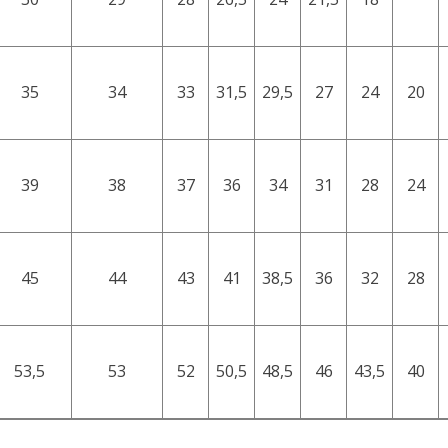
35
34
33
31,5
29,5
27
24
20
39
38
37
36
34
31
28
24
45
44
43
41
38,5
36
32
28
53,5
53
52
50,5
48,5
46
43,5
40