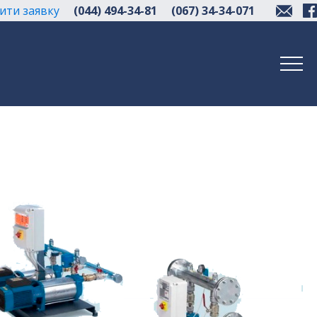
ити заявку
(044) 494-34-81
(067) 34-34-071