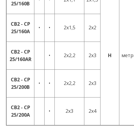
25/160B
CB2 - CP
•
•
2x1,5
2x2
25/160A
CB2 - CP
•
2x2,2
2x3
H
метр
25/160AR
CB2 - CP
•
•
2x2,2
2x3
25/200B
CB2 - CP
•
2x3
2x4
25/200A