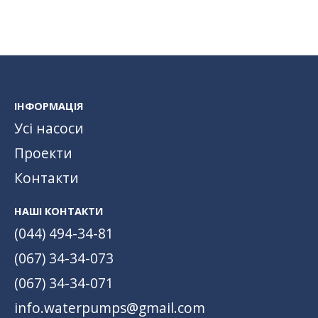
ІНФОРМАЦІЯ
Усі насоси
Проекти
Контакти
НАШІ КОНТАКТИ
(044) 494-34-81
(067) 34-34-073
(067) 34-34-071
info.waterpumps@gmail.com