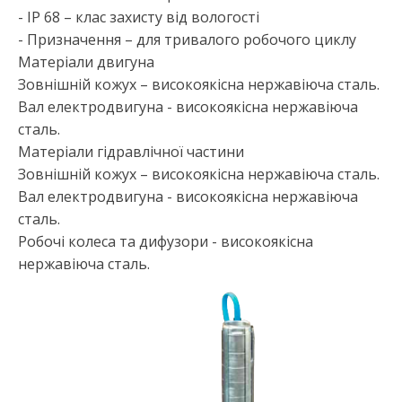
- IP 68 – клас захисту від вологості
- Призначення – для тривалого робочого циклу
Матеріали двигуна
Зовнішній кожух – високоякісна нержавіюча сталь.
Вал електродвигуна - високоякісна нержавіюча
сталь.
Матеріали гідравлічної частини
Зовнішній кожух – високоякісна нержавіюча сталь.
Вал електродвигуна - високоякісна нержавіюча
сталь.
Робочі колеса та дифузори - високоякісна
нержавіюча сталь.