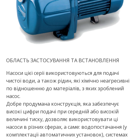
ОБЛАСТЬ ЗАСТОСУВАННЯ ТА ВСТАНОВЛЕННЯ
Насоси цієї серії використовуються для подачі
чистої води, а також рідин, які хімічно неагресивні
по відношенню до матеріалів, з яких зроблений
насос.
Добре продумана конструкція, яка забезпечує
високі цифри подачі при середній або високій
величині тиску, дозволяє використовувати ці
насоси в різних сферах, а саме: водопостачання (у
комплектації автоматичних установок), системах