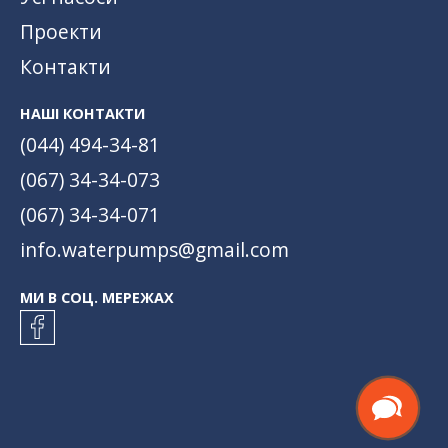
Проекти
Контакти
НАШІ КОНТАКТИ
(044) 494-34-81
(067) 34-34-073
(067) 34-34-071
info.waterpumps@gmail.com
МИ В СОЦ. МЕРЕЖАХ