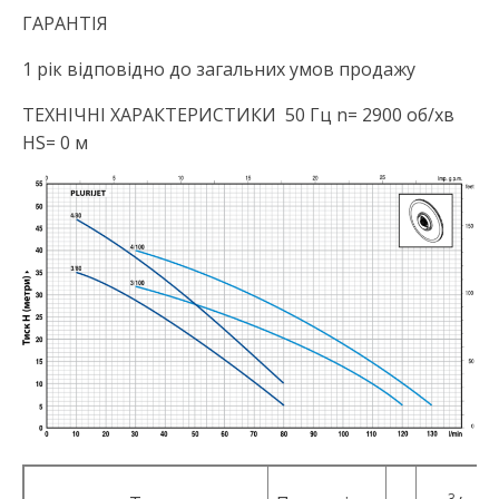
ГАРАНТІЯ
1 рік відповідно до загальних умов продажу
ТЕХНІЧНІ ХАРАКТЕРИСТИКИ 50 Гц n= 2900 об/хв
HS= 0 м
3