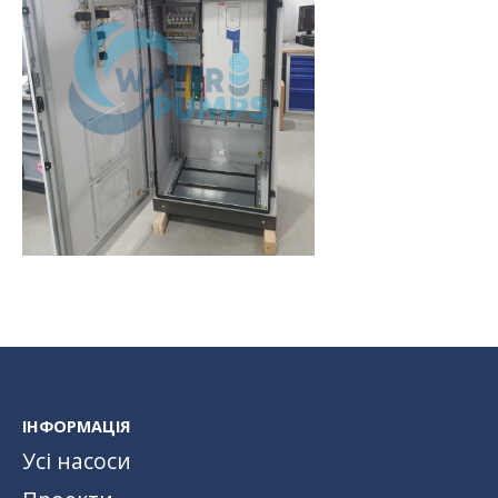
ІНФОРМАЦІЯ
Усі насоси