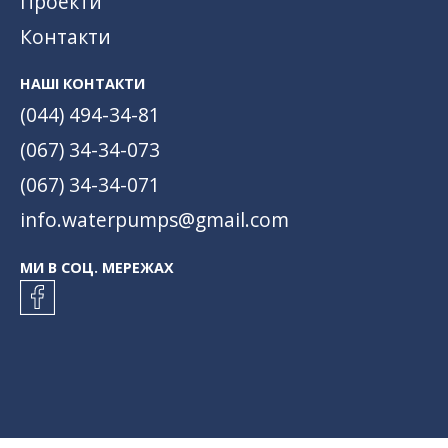
Проекти
Контакти
НАШІ КОНТАКТИ
(044) 494-34-81
(067) 34-34-073
(067) 34-34-071
info.waterpumps@gmail.com
МИ В СОЦ. МЕРЕЖАХ