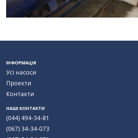
ІНФОРМАЦІЯ
Усі насоси
Проекти
Контакти
НАШІ КОНТАКТИ
(044) 494-34-81
(067) 34-34-073