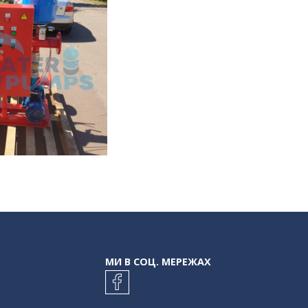
МИ В СОЦ. МЕРЕЖАХ