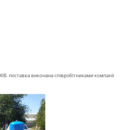
400В. поставка виконана співробітниками компанії