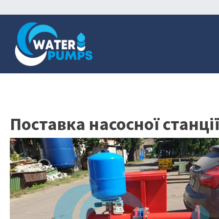
Поставка насосної станц