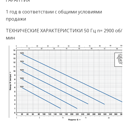
ГАРАНТИЯ
1 год в соответствии с общими условиями
продажи
ТЕХНИЧЕСКИЕ ХАРАКТЕРИСТИКИ 50 Гц n= 2900 об/
мин