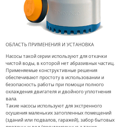
ОБЛАСТЬ ПРИМЕНЕНИЯ И УСТАНОВКА
Насосы такой серии используют для откачки
чистой воды, в которой нет абразивных частиц.
Применяемые конструктивные решения
обеспечивают простоту в использовании и
безопасность работы при помощи полного
охлаждения двигателя и двойного уплотнения
вала.
Такие насосы используют для экстренного
осушения маленьких затопленных помещений
(зданий или подвалов, гаражей), забор бытовых