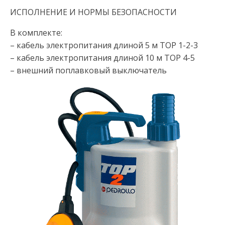
ИСПОЛНЕНИЕ И НОРМЫ БЕЗОПАСНОСТИ
В комплекте:
– кабель электропитания длиной 5 м TOP 1-2-3
– кабель электропитания длиной 10 м TOP 4-5
– внешний поплавковый выключатель