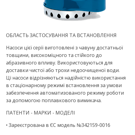
ОБЛАСТЬ ЗАСТОСУВАННЯ ТА ВСТАНОВЛЕННЯ
Насоси цієї серії виготовлені з чавуну достатньої
товщини, високоміцного та стійкого до
абразивного впливу. Використовуються для
доставки чистої або трохи недоочищеної води.
Ці насоси відрізняються надійністю використання
в стаціонарному режимі встановлення за умови
забезпечення автоматизованого режиму роботи
за допомогою поплавкового вимикача.
ПАТЕНТИ - МАРКИ - МОДЕЛІ
• Зареєстрована в ЄС модель №342159-0016