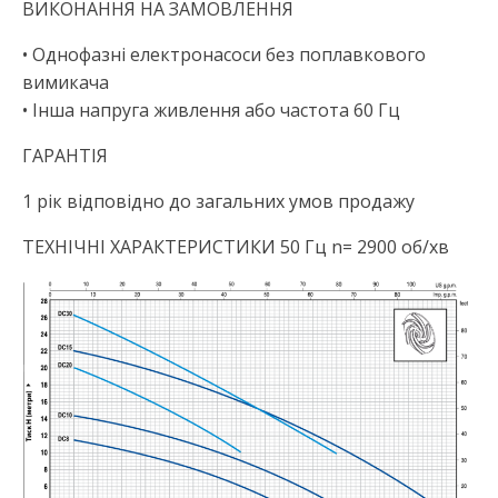
ВИКОНАННЯ НА ЗАМОВЛЕННЯ
• Однофазні електронасоси без поплавкового
вимикача
• Інша напруга живлення або частота 60 Гц
ГАРАНТІЯ
1 рік відповідно до загальних умов продажу
ТЕХНІЧНІ ХАРАКТЕРИСТИКИ 50 Гц n= 2900 об/хв