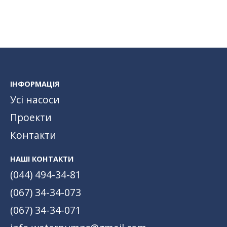
ІНФОРМАЦІЯ
Усі насоси
Проекти
Контакти
НАШІ КОНТАКТИ
(044) 494-34-81
(067) 34-34-073
(067) 34-34-071